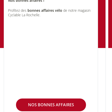
Nos bonnes affaires !
Profitez des
bonnes affaires vélo
de notre magasin
Cyclable La Rochelle.
NOS BONNES AFFAIRES