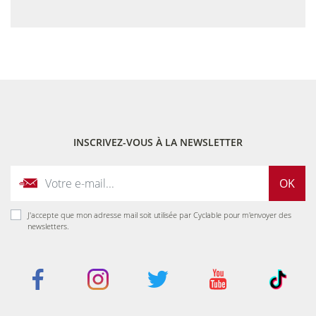
INSCRIVEZ-VOUS À LA NEWSLETTER
OK
J'accepte que mon adresse mail soit utilisée par Cyclable pour m'envoyer des
newsletters.