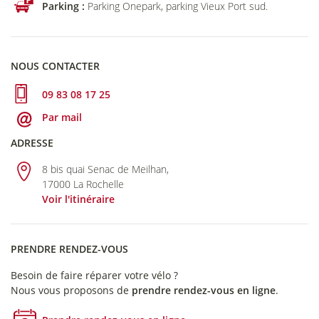
Parking :
Parking Onepark, parking Vieux Port sud.
NOUS CONTACTER
09 83 08 17 25
Par mail
ADRESSE
8 bis quai Senac de Meilhan,
17000 La Rochelle
Voir l'itinéraire
PRENDRE RENDEZ-VOUS
Besoin de faire réparer votre vélo ?
Nous vous proposons de
prendre rendez-vous en ligne
.