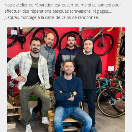
Notre atelier de réparation est ouvert du mardi au samedi pour
effectuer des réparations basiques (crevaisons, réglages…)
jusqu’au montage à la carte de vélos de randonnée.