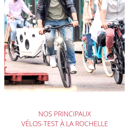
NOS PRINCIPAUX
VÉLOS-TEST
À LA ROCHELLE