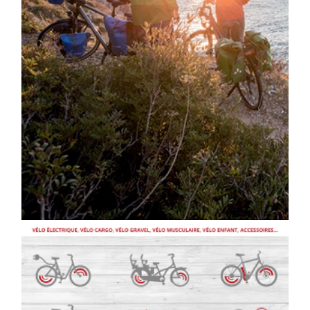
NOS BONNES AFFAIRES