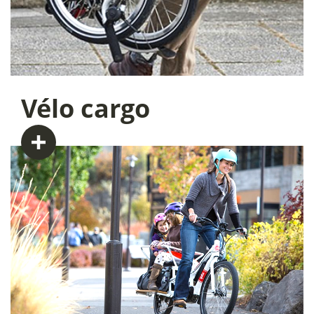
Vélo
cargo