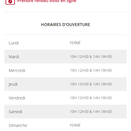
Prendre rendez-vous en ligne
HORAIRES D’OUVERTURE
Lundi
FERMÉ
Mardi
10H-12H30 & 14H-18H30
Mercredi
10H-12H30 & 14H-18H30
Jeudi
10H-12H30 & 14H-18H30
Vendredi
10H-12H30 & 14H-18H30
Samedi
10H-12H30 & 14H-18H30
Dimanche
FERMÉ