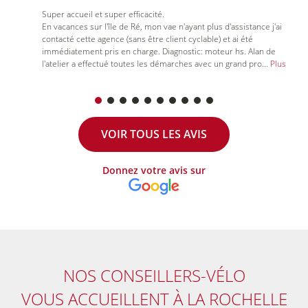
Super accueil et super efficacité.
En vacances sur l'île de Ré, mon vae n'ayant plus d'assistance j'ai
contacté cette agence (sans être client cyclable) et ai été
immédiatement pris en charge. Diagnostic: moteur hs. Alan de
l'atelier a effectué toutes les démarches avec un grand pro
...
Plus
VOIR TOUS LES AVIS
Donnez votre avis sur
NOS CONSEILLERS-VÉLO
VOUS ACCUEILLENT À LA ROCHELLE